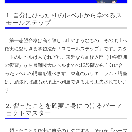
自分にぴったりのレベルから学べるス
モールステップ
第一志望合格は高く険しい山のようなもの。その頂上へ
確実に登りきる学習法が「スモールステップ」です。スタ
ートのレベルは人それぞれ。東進なら高校入門（中学範囲
の復習）から最難関大レベルまでの12段階から自分に合
ったレベルの講座を選べます。東進のカリキュラム・講座
は、頑張れば誰もが頂上へ到達できるよう工夫されていま
す。
習ったことを確実に身につけるパーフ
ェクトマスター
習ったことを確実に自分のものにする、それが「パーフ