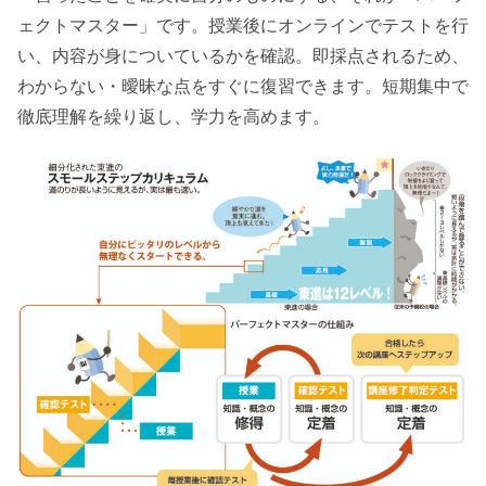
ェクトマスター」です。授業後にオンラインでテストを行
い、内容が身についているかを確認。即採点されるため、
わからない・曖昧な点をすぐに復習できます。短期集中で
徹底理解を繰り返し、学力を高めます。