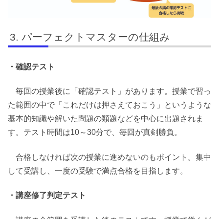
パーフェクトマスターの仕組み
・確認テスト
毎回の授業後に「確認テスト」があります。授業で習っ
た範囲の中で「これだけは押さえておこう」というような
基本的知識や解いた問題の類題などを中心に出題されま
す。テスト時間は10～30分で、毎回が真剣勝負。
合格しなければ次の授業に進めないのもポイント。集中
して受講し、一度の受験で満点合格を目指します。
・講座修了判定テスト