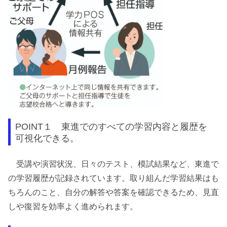
POINT１ 東進でのすべての学習内容と履歴を
可視化できる。
受講や演習状況、日々のテスト、模試結果など、東進で
の学習履歴が記録されています。取り組んだ学習結果はも
ちろんのこと、自分の解答や答案を確認できるため、見直
しや復習を効率よく進められます。