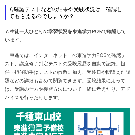
Ｑ確認テストなどの結果や受験状況は、確認し
てもらえるのでしょうか？
Ａ生徒一人ひとりの学習状況を東進学力POSで確認して
います。
東進では、インターネット上の東進学力POSで確認テ
スト、講座修了判定テストの受験履歴を自動で記録。担
任・担任助手はテストの点数に加え、受験日や間違えた問
題などの詳細も含めて閲覧できます。受験結果によって
は、受講の仕方や復習方法について一緒に考えたり、アド
バイスを行ったりします。