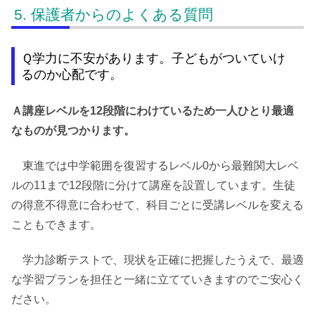
保護者からのよくある質問
Ｑ学力に不安があります。子どもがついていけ
るのか心配です。
Ａ講座レベルを12段階にわけているため一人ひとり最適
なものが見つかります。
東進では中学範囲を復習するレベル0から最難関大レベ
ルの11まで12段階に分けて講座を設置しています。生徒
の得意不得意に合わせて、科目ごとに受講レベルを変える
こともできます。
学力診断テストで、現状を正確に把握したうえで、最適
な学習プランを担任と一緒に立てていきますのでご安心く
ださい。