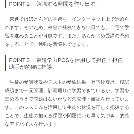
POINT２ 勉強する時間を作り出す。
東進ではほとんどの学習を、インターネット上で進めら
れます。そのため、校舎に登校できない日でも、自宅で学
習を進めることが可能です。また、あらかじめ受講の予約
をすることで、勉強を習慣化できます。
POINT３ 東進学力POSを活用して担任・担任
助手が的確に指導。
生徒の受講状況やテストの受験結果、登下校履歴、模試
成績まで一元管理。計画通りに学習できているか、学習を
進めるうえで問題はないかなどの管理・確認を行っていま
す。このシステムを活用して生徒の状況を正しく把握する
ことで、生徒の抱える課題や問題にいち早く気づき、的確
なアドバイスを行います。