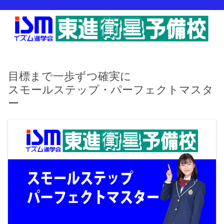
目標まで一歩ずつ確実に
スモールステップ・パーフェクトマスタ
ー