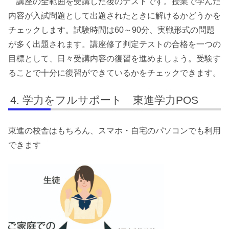
講座の全範囲を受講した後のテストです。授業で学んだ
内容が入試問題として出題されたときに解けるかどうかを
チェックします。試験時間は60～90分、実戦形式の問題
が多く出題されます。講座修了判定テストの合格を一つの
目標として、日々受講内容の復習を進めましょう。受験す
ることで十分に復習ができているかをチェックできます。
学力をフルサポート 東進学力POS
東進の校舎はもちろん、スマホ・自宅のパソコンでも利用
できます