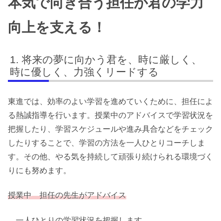
本気で向き合う担任が君の学力
向上を支える！
将来の夢に向かう君を、時に厳しく、
時に優しく、力強くリードする
東進では、効率のよい学習を進めていくために、担任によ
る熱誠指導を行います。授業中のアドバイスで学習状況を
把握したり、学習スケジュールや進み具合などをチェック
したりすることで、学習の方法を一人ひとりコーチしま
す。その他、やる気を持続して頑張り続けられる環境づく
りにも努めます。
授業中 担任の先生がアドバイス
一人ひとりの学習状況を把握します。