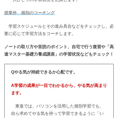
授業外 個別のコーチング
学習スケジュールとその進み具合などをチェックし、必
要に応じて学習方法をコーチします。
ノートの取り方や音読のポイント、自宅で行う復習や「高
速マスター基礎力養成講座」の学習状況などもチェック！
Qやる気が持続できるか心配です。
A学習の成果が一目でわかるから、やる気が高まり
ます。
東進では、パソコンを活用した個別学習でも、
自ら求めてやる気を持って学習できるように「い