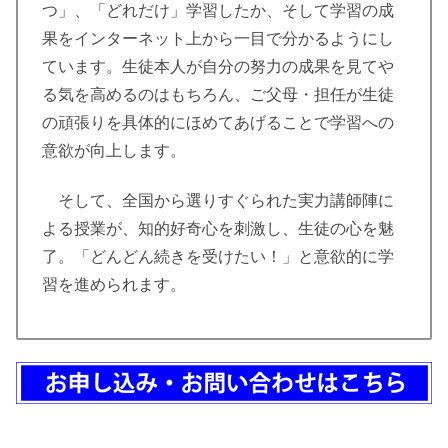
つ」、「どれだけ」学習したか、そして学習の成
果をインターネット上から一目で分かるようにし
ています。生徒本人が自分の努力の成果を見てや
る気を高めるのはもちろん、ご父母・担任が生徒
の頑張りを具体的にほめてあげることで学習への
意欲が向上します。
そして、全国から選りすぐられた実力講師陣に
よる授業が、知的好奇心を刺激し、生徒の心を魅
了。「どんどん続きを受けたい！」と意欲的に学
習を進められます。