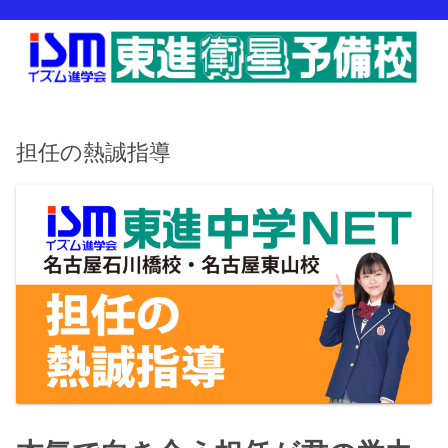
担任の熱誠指導