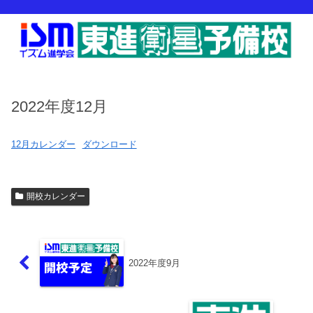
2022年度12月
12月カレンダー
ダウンロード
開校カレンダー
2022年度9月