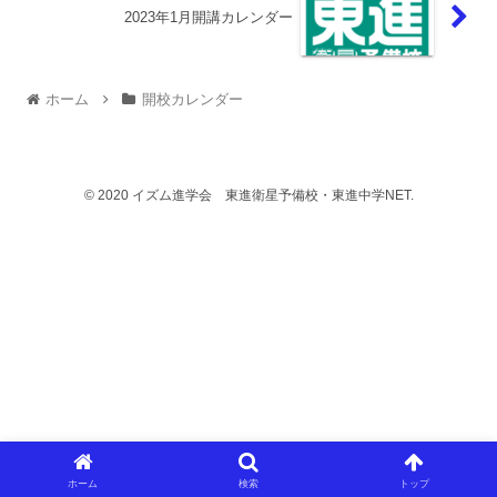
2023年1月開講カレンダー
ホーム
開校カレンダー
© 2020 イズム進学会 東進衛星予備校・東進中学NET.
ホーム
検索
トップ